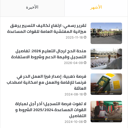
الأشهر
الأخيرة
تقرير رسمي: ارتفاع تكاليف التسيير يرهق
ميزانية المفتشية العامة للقوات المساعدة
2025-11-18
منحة الحج لرجال التعليم 2026: تفاصيل
التسجيل وقيمة الدعم وشروط الاستفادة
2026-04-09
فرصة ذهبية: إصدار فيزا العمل الحر في
فرنسا للإقامة والعمل مع امكانية اصطحاب
العائلة
2024-08-18
لا تفوت فرصة التسجيل! آخر أجل لمباراة
القوات المساعدة 2025/2024 الشروط و
التفاصيل
2024-10-08