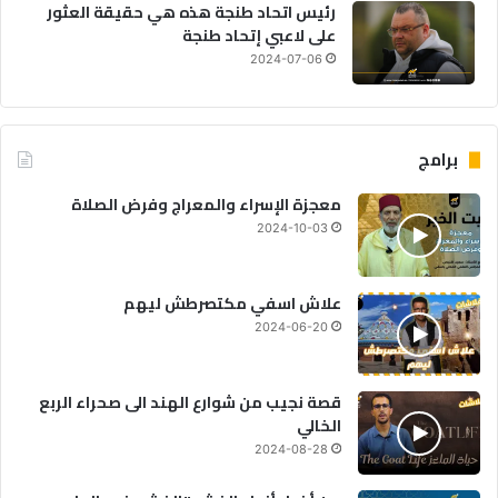
رئيس اتحاد طنجة هذه هي حقيقة العثور
على لاعبي إتحاد طنجة
2024-07-06
برامج
معجزة الإسراء والمعراج وفرض الصلاة
2024-10-03
علاش اسفي مكتصرطش ليهم
2024-06-20
قصة نجيب من شوارع الهند الى صحراء الربع
الخالي
2024-08-28