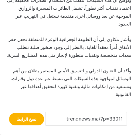
وأوضح أن هذه الشبكات انتقلت من استخدام الطائرات الخفيفة إلى
اعتماد تقنيات أكثر تطوراً، تشمل الطائرات المسيرة والزوارق
الموجهة عن بعد ووسائل أخرى متقدمة تستغل في التهريب عبر
الحدود.
وأشار مكاوي إلى أن الطبيعة الجغرافية الوعرة للمنطقة تجعل حفر
الأنفاق أمراً معقداً للغاية، بالنظر إلى وجود صخور صلبة تتطلب
معدات متخصصة وتقنيات متطورة لإنجاز مثل هذه المشاريع السرية.
وأكد أن التعاون الدولي والتنسيق الأمني المستمر يظلان من أهم
الوسائل لمواجهة هذه الشبكات التي تنشط عبر عدة دول وقارات،
وتستفيد من إمكانيات مالية وتقنية كبيرة لتحقيق أهدافها غير
القانونية.
نسخ الرابط