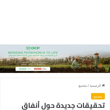
الرئيسية
/
مجتمع
مجتمع
تحقيقات جديدة حول أنفاق