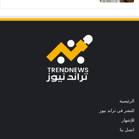
الرئيسية
للنشر في تراند نيوز
للإشهار
اتصل بنا