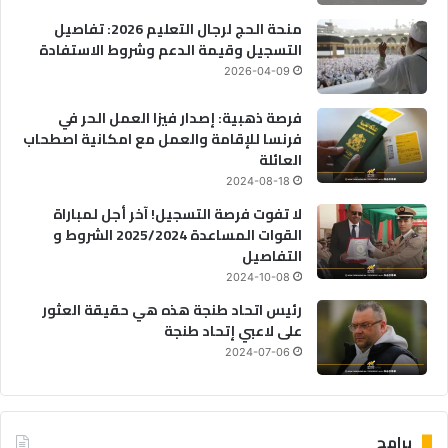
منحة الحج لرجال التعليم 2026: تفاصيل
التسجيل وقيمة الدعم وشروط الاستفادة
2026-04-09
فرصة ذهبية: إصدار فيزا العمل الحر في
فرنسا للإقامة والعمل مع امكانية اصطحاب
العائلة
2024-08-18
لا تفوت فرصة التسجيل! آخر أجل لمباراة
القوات المساعدة 2025/2024 الشروط و
التفاصيل
2024-10-08
رئيس اتحاد طنجة هذه هي حقيقة العثور
على لاعبي إتحاد طنجة
2024-07-06
برامج