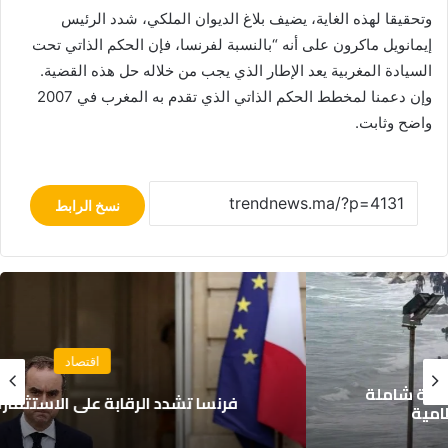
وتحقيقا لهذه الغاية، يضيف بلاغ الديوان الملكي، شدد الرئيس
إيمانويل ماكرون على أنه “بالنسبة لفرنسا، فإن الحكم الذاتي تحت
السيادة المغربية يعد الإطار الذي يجب من خلاله حل هذه القضية.
وإن دعمنا لمخطط الحكم الذاتي الذي تقدم به المغرب في 2007
واضح وثابت.
نسخ الرابط
اقتصاد
فرنسا تشدد الرقابة على الاستثمارات الأجنبية