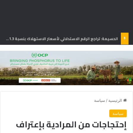
الحسيمة: تراجع الرقم الاستدلالي لأسعار الاستهلاك بنسبة 1.3% في يونيو
الرئيسية
/
سياسة
سياسة
إحتجاجات من المرادية بإعتراف