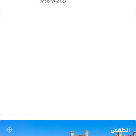
2025-07-06
الطقس