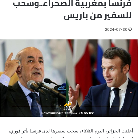
فرنسا بمغربية الصحراء..وسحب
للسفير من باريس
2024-07-30
أعلنت الجزائر، اليوم الثلاثاء، سحب سفيرها لدى فرنسا بأثر فوري،