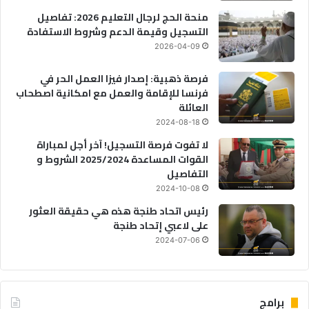
منحة الحج لرجال التعليم 2026: تفاصيل
التسجيل وقيمة الدعم وشروط الاستفادة
2026-04-09
فرصة ذهبية: إصدار فيزا العمل الحر في
فرنسا للإقامة والعمل مع امكانية اصطحاب
العائلة
2024-08-18
لا تفوت فرصة التسجيل! آخر أجل لمباراة
القوات المساعدة 2025/2024 الشروط و
التفاصيل
2024-10-08
رئيس اتحاد طنجة هذه هي حقيقة العثور
على لاعبي إتحاد طنجة
2024-07-06
برامج