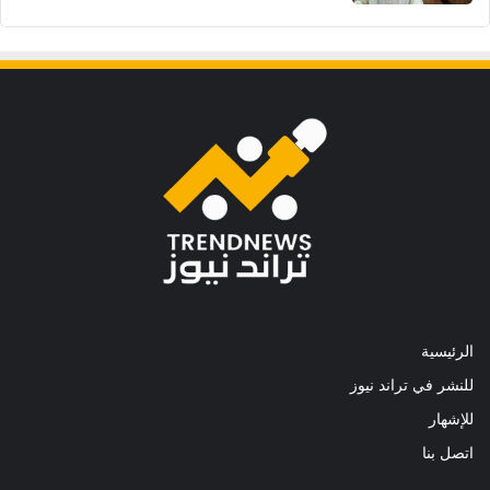
الرئيسية
للنشر في تراند نيوز
للإشهار
اتصل بنا