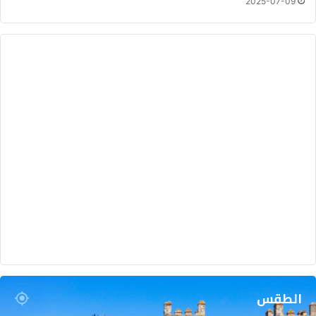
2025-07-09
الطقس