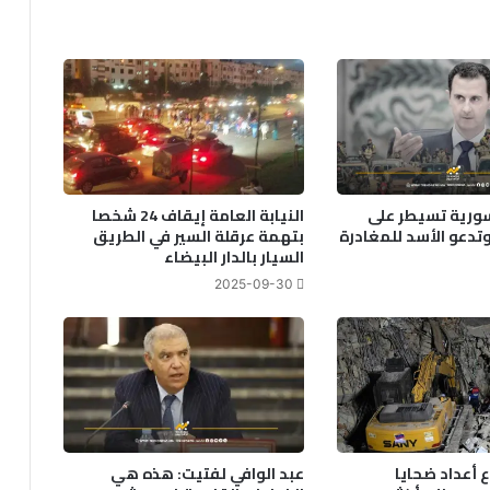
سورية تسيطر على
النيابة العامة إيقاف 24 شخصا
دعو الأسد للمغادرة
بتهمة عرقلة السير في الطريق
السيار بالدار البيضاء
2025-09-30
اع أعداد ضحايا
عبد الوافي لفتيت: هذه هي