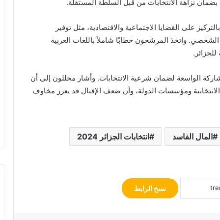
 بضمان نزاهة الانتخابات من قبل السلطة المستقلة.
كيز على القضايا الاجتماعية والاقتصادية، مثل توفير
لشخصي. واتخذ المرشحون خطابًا شاملاً باللغات العربية
 للجزائر.
كة الواسعة لضمان شرعية الانتخابات. وأشار محللون إلى أن
ية الانتخابية ومؤسسات الدولة، وأن ضعف الإقبال قد يعزز مخاوف
المال الفاسد
انتخابات الجزائر 2024
نسخ الرابط