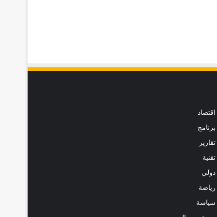
اقتصاد
برنامج
تقارير
تقنية
دولي
رياضة
سياسة