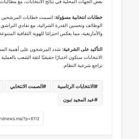
بعض الجهات المحلية في نتائج الانتخابات، مع مطالبات
خطابات انتخابية مسؤولة:
اتسمت خطابات المرشحين بالتر
الوظائف وتحسين القدرة الشرائية، مع تفادي التراشق ا
والأمازيغية، مما يعكس احترامًا للهوية الثقافية المتنوعة
التأكيد على الشرعية:
شدد المرشحون على أهمية المشار
الانتخابات ستكون اختبارًا حقيقيًا لثقة الشعب بالعمل
تراجع شرعية النظام.
الانتخابات الرئاسية
الصمت الانتخابي
عبد المجيد تبون