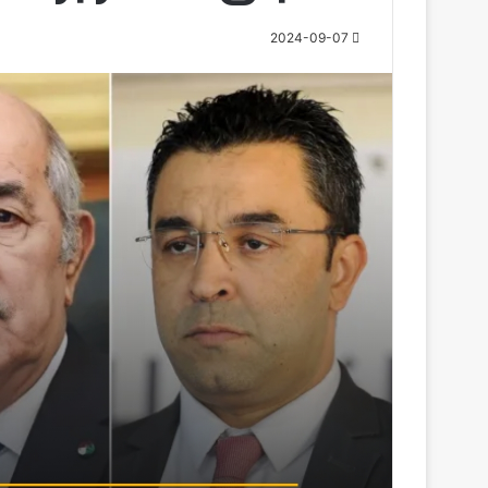
2024-09-07