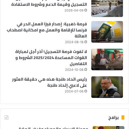
التسجيل وقيمة الدعم وشروط الاستفادة
2026-04-09
فرصة ذهبية: إصدار فيزا العمل الحر في
فرنسا للإقامة والعمل مع امكانية اصطحاب
العائلة
2024-08-18
لا تفوت فرصة التسجيل! آخر أجل لمباراة
القوات المساعدة 2025/2024 الشروط و
التفاصيل
2024-10-08
رئيس اتحاد طنجة هذه هي حقيقة العثور
على لاعبي إتحاد طنجة
2024-07-06
برامج