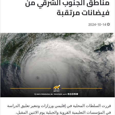
مناطق الجنوب الشرقي من
فيضانات مرتقبة
2024-10-14
قررت السلطات المحلية في إقليمي ورزازات وتنغير تعليق الدراسة
في المؤسسات التعليمية القروية والجبلية يوم الاثنين المقبل،