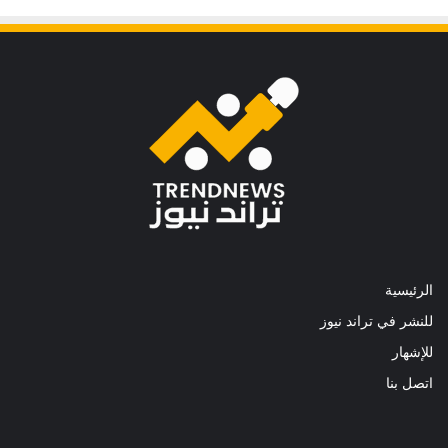
الرئيسية
للنشر في تراند نيوز
للإشهار
اتصل بنا