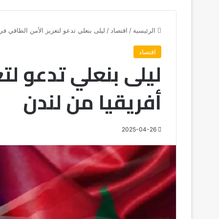
الرئيسية
/
اقتصاد
/
ليلى بنعلي تدعو لتعزيز الأمن الطاقي في
اقتصاد
ليلى بنعلي تدعو لت
أفريقيا من لندن
2025-04-26