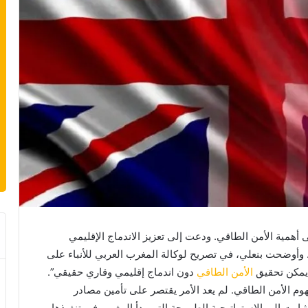
 أهمية الأمن الطاقي. ودعت إلى تعزيز الاندماج الإقليمي
 وأوضحت بنعلي، في تصريح لوكالة المغرب العربي للأنباء على
 يمكن تحقيق
الأمن الطاقي
دون اندماج إقليمي وقاري حقيقي”.
 الأمن الطاقي. لم يعد الأمر يقتصر على تأمين مصادر
شارت إلى الاستراتيجية الطموحة التي بدأ المغرب في تنفيذها،