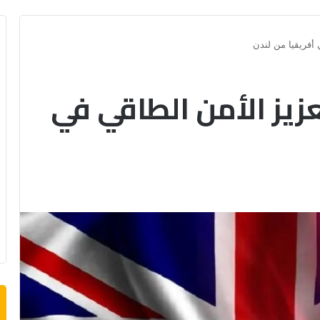
 أفريقيا من لندن
عزيز الأمن الطاقي في