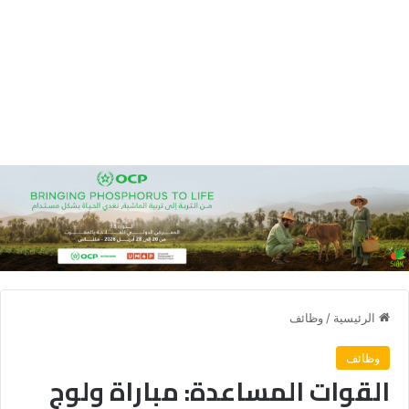
الرئيسية
/
وظائف
وظائف
القوات المساعدة: مباراة ولوج