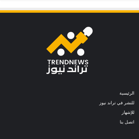
الرئيسية
للنشر في تراند نيوز
للإشهار
اتصل بنا