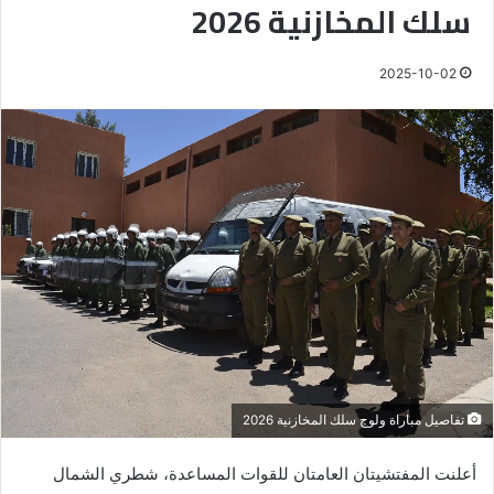
سلك المخازنية 2026
2025-10-02
تفاصيل مباراة ولوج سلك المخازنية 2026
أعلنت المفتشيتان العامتان للقوات المساعدة، شطري الشمال