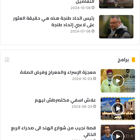
التفاصيل
2024-10-08
رئيس اتحاد طنجة هذه هي حقيقة العثور
على لاعبي إتحاد طنجة
2024-07-06
برامج
معجزة الإسراء والمعراج وفرض الصلاة
2024-10-03
علاش اسفي مكتصرطش ليهم
2024-06-20
قصة نجيب من شوارع الهند الى صحراء الربع
الخالي