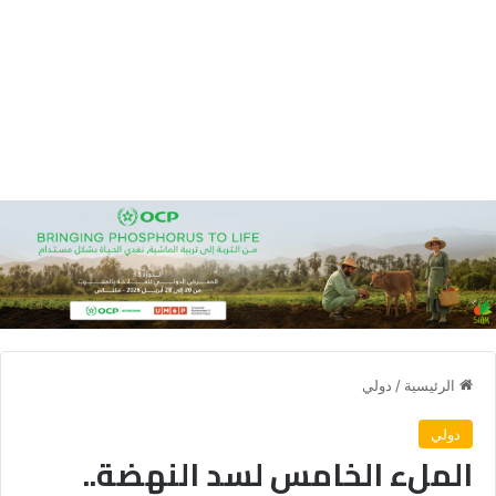
الرئيسية
/
دولي
دولي
الملء الخامس لسد النهضة..