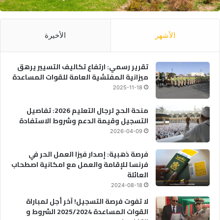
الأشهر
الأخيرة
تقرير رسمي: ارتفاع تكاليف التسيير يرهق
ميزانية المفتشية العامة للقوات المساعدة
2025-11-18
منحة الحج لرجال التعليم 2026: تفاصيل
التسجيل وقيمة الدعم وشروط الاستفادة
2026-04-09
فرصة ذهبية: إصدار فيزا العمل الحر في
فرنسا للإقامة والعمل مع امكانية اصطحاب
العائلة
2024-08-18
لا تفوت فرصة التسجيل! آخر أجل لمباراة
القوات المساعدة 2025/2024 الشروط و