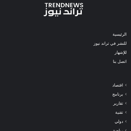
الرئيسية
للنشر في تراند نيوز
للإشهار
اتصل بنا
اقتصاد
برنامج
تقارير
تقنية
دولي
رياضة