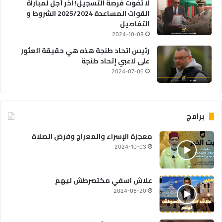
لا تفوت فرصة التسجيل! آخر أجل لمباراة
القوات المساعدة 2025/2024 الشروط و
التفاصيل
2024-10-08
رئيس اتحاد طنجة هذه هي حقيقة العثور
على لاعبي إتحاد طنجة
2024-07-06
برامج
معجزة الإسراء والمعراج وفرض الصلاة
2024-10-03
علاش اسفي مكتصرطش ليهم
2024-06-20