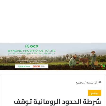
الرئيسية
/
مجتمع
مجتمع
شرطة الحدود الرومانية توقف