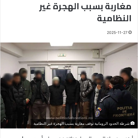
مغاربة بسبب الهجرة غير
النظامية
2025-11-27
شرطة الحدود الرومانية توقف مغاربة بسبب الهجرة غير النظامية