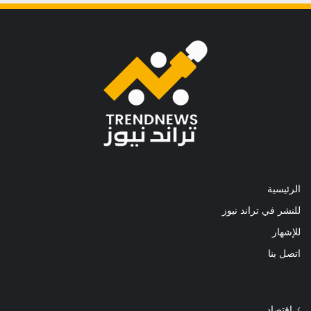
الرئيسية
للنشر في تراند نيوز
للإشهار
اتصل بنا
اقتصاد