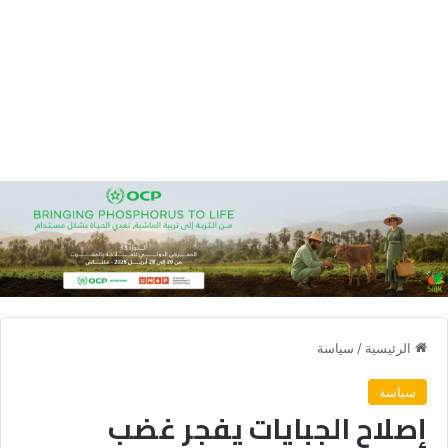
الرئيسية
/
سياسة
سياسة
إصلاح الجبايات يفجر غضب