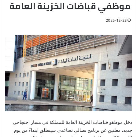
موظفي قباضات الخزينة العامة
2025-12-28
دخل موظفو قباضات الخزينة العامة للمملكة في مسار احتجاجي
جديد، معلنين عن برنامج نضالي تصاعدي سينطلق ابتداءً من يوم