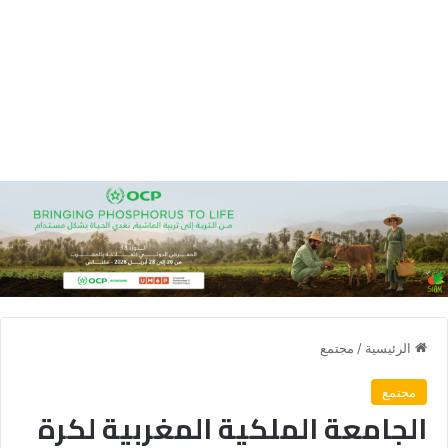
الرئيسية
/
مجتمع
مجتمع
الجامعة الملكية المغربية لكرة