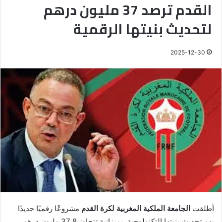
القدم ترصد 37 مليون درهم
لتحديث بنيتها الرقمية
2025-12-30
أطلقت
الجامعة الملكية المغربية لكرة القدم
مشروعًا رقميًا جديدًا
يهم تحديث بنيتها التكنولوجية، بميزانية تتجاوز 37.8 مليون درهم