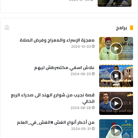
برامج
معجزة الإسراء والمعراج وفرض الصلاة
2024-10-03
علاش اسفي مكتصرطش ليهم
2024-06-20
قصة نجيب من شوارع الهند الى صحراء الربع
الخالي
2024-08-28
من أخطر أنواع الغش #الغش_في_العلم
2024-05-31