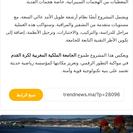
المعطيات من الهجمات السيبرانية، خاصة هجمات الفدية.
ويشمل المشروع أيضًا نظام أرشفة طويل الأمد عالي السعة، مع
مستويات متقدمة من التشفير والمراقبة. وستواكب هذه العملية
مراحل للدراسة، والتركيب، والاختبارات، وترحيل الأنظمة، إضافة إلى
تكوين الأطر التقنية التابعة للجامعة.
ويعكس هذا المشروع طموح
الجامعة الملكية المغربية لكرة القدم
في مواكبة التطور الرقمي، وتعزيز مكانتها كمؤسسة رياضية حديثة
تعتمد على بنية تكنولوجية قوية وآمنة.
نسخ الرابط