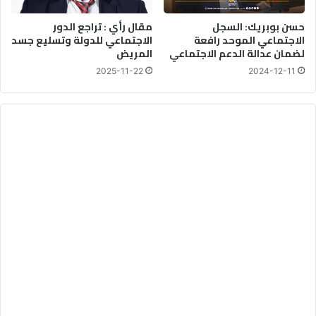
حسن بوبريك: السجل
مقال رأي : تراجع الدور
الاجتماعي الموحد رافعة
الاجتماعي للدولة وتسليع جسد
لضمان عدالة الدعم الاجتماعي
المريض
2025-11-22
2024-12-11