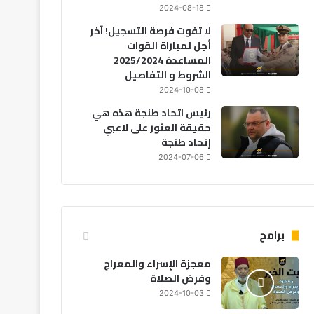
2024-08-18
لا تفوت فرصة التسجيل! آخر
أجل لمباراة القوات
المساعدة 2025/2024
الشروط و التفاصيل
2024-10-08
رئيس اتحاد طنجة هذه هي
حقيقة العثور على لاعبي
إتحاد طنجة
2024-07-06
برامج
معجزة الإسراء والمعراج
وفرض الصلاة
2024-10-03