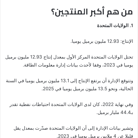
من هم أكبر المنتجين؟
1. الولايات المتحدة
الإنتاج: 12.93 مليون برميل يوميا.
تحتل الولايات المتحدة المركز الأول بمعدل إنتاج 12.93 مليون برميل
يوميا في 2023، وفقا لأحدث بيانات إدارة معلومات الطاقة.
وتتوقع الإدارة أن يرتفع الإنتاج إلى 13.1 مليون برميل يوميا في السنة
الحالية، ونحو 13.5 مليون برميل يوميا في 2025.
وفي نهاية 2022، كان لدى الولايات المتحدة احتياطات نفطية تقدر
بـ44.4 مليار برميل.
وتشير بيانات الإدارة إلى أن الولايات المتحدة صدّرت بمعدل يقل
قليلا عن 4 ملايين برميل يوميا في 2023.