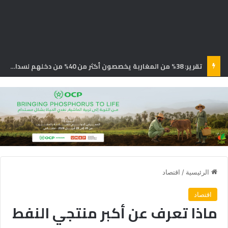
تراجع مرتقب بـ 40% في إنتاج الزيتون المغربي الموسم المقبل
الرئيسية
/
اقتصاد
اقتصاد
ماذا تعرف عن أكبر منتجي النفط