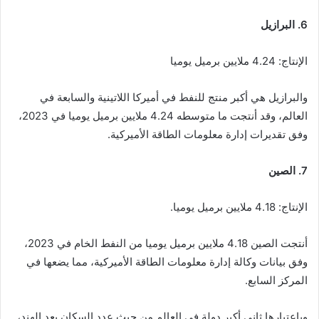
6. البرازيل
الإنتاج: 4.24 ملايين برميل يوميا
والبرازيل هي أكبر منتج للنفط في أميركا اللاتينية والسابعة في
العالم، وقد أنتجت ما متوسطه 4.24 ملايين برميل يوميا في 2023،
وفق تقديرات إدارة معلومات الطاقة الأميركية.
7. الصين
الإنتاج: 4.18 ملايين برميل يوميا.
أنتجت الصين 4.18 ملايين برميل يوميا من النفط الخام في 2023،
وفق بيانات وكالة إدارة معلومات الطاقة الأميركية، مما يضعها في
المركز السابع.
وباعتبارها ثاني أكبر دولة في العالم من حيث عدد السكان بعد الهند،