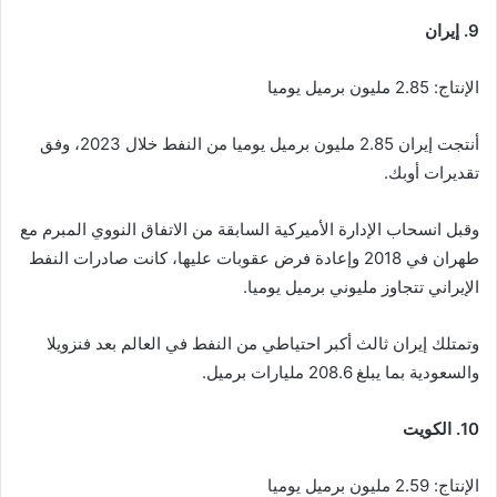
9. إيران
الإنتاج: 2.85 مليون برميل يوميا
أنتجت إيران 2.85 مليون برميل يوميا من النفط خلال 2023، وفق
تقديرات أوبك.
وقبل انسحاب الإدارة الأميركية السابقة من الاتفاق النووي المبرم مع
طهران في 2018 وإعادة فرض عقوبات عليها، كانت صادرات النفط
الإيراني تتجاوز مليوني برميل يوميا.
وتمتلك إيران ثالث أكبر احتياطي من النفط في العالم بعد فنزويلا
والسعودية بما يبلغ 208.6 مليارات برميل.
10. الكويت
الإنتاج: 2.59 مليون برميل يوميا