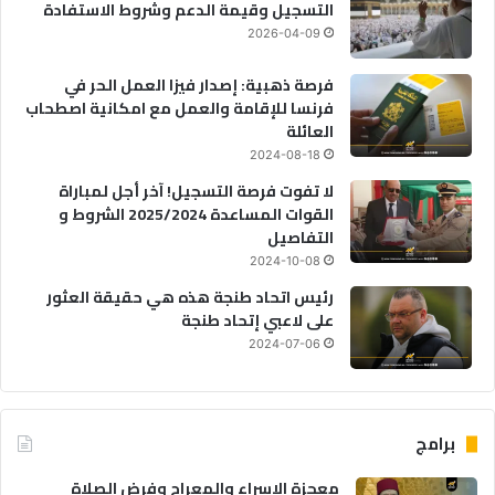
التسجيل وقيمة الدعم وشروط الاستفادة
2026-04-09
فرصة ذهبية: إصدار فيزا العمل الحر في
فرنسا للإقامة والعمل مع امكانية اصطحاب
العائلة
2024-08-18
لا تفوت فرصة التسجيل! آخر أجل لمباراة
القوات المساعدة 2025/2024 الشروط و
التفاصيل
2024-10-08
رئيس اتحاد طنجة هذه هي حقيقة العثور
على لاعبي إتحاد طنجة
2024-07-06
برامج
معجزة الإسراء والمعراج وفرض الصلاة