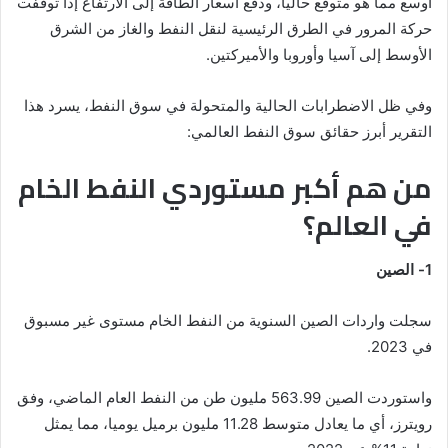
أوسع مما هو متوقع حاليا، ودفع أسعار الطاقة إلى الارتفاع إذا توقفت
حركة المرور في الطرق الرئيسية لنقل النفط والغاز من الشرق
الأوسط إلى آسيا وأوروبا والأميركتين.
وفي ظل الاضطرابات الحالية والمتحولة في سوق النفط، يسرد هذا
التقرير أبرز حقائق سوق النفط العالمي:
من هم أكبر مستوردي النفط الخام
في العالم؟
1- الصين
سجلت واردات الصين السنوية من النفط الخام مستوى غير مسبوق
في 2023.
واستوردت الصين 563.99 مليون طن من النفط العام الماضي، وفق
رويترز، أي ما يعادل متوسط 11.28 مليون برميل يوميا، مما يمثل