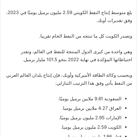
بلغ متوسط إنتاج النفط الكويتي 2.59 مليون برميل يوميًا في 2023،
وفق تقديرات أوبك.
وتصدر الكويت كل ما تنتجه من النفط الخام تقريبا.
وهي واحدة من كبرى الدول المنتجة للنفط في العالم، وتقدر
احتياطاتها المؤكدة في نهاية 2022 بنحو 101.5 مليار برميل.
وبحسب وكالة الطاقة الأميركية وأوبك، فإن إنتاج بلدان العالم العربي
من النفط يأتي وفق هذا الترتيب التنازلي:
السعودية 9.61 ملايين برميل يوميًا.
العراق 4.27 ملايين برميل يوميا.
الإمارات 2.95 مليون برميل يوميًا.
الكويت 2.59 مليون برميل يوميا.
قطر 1.86 مليون برميل يوميا.