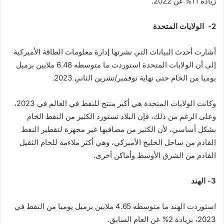
زيادة 11% عن 2022.
2- الولايات المتحدة
أشارت أحدث البيانات التي نشرتها إدارة معلومات الطاقة الأميركية
إلى أن الولايات المتحدة استوردت ما متوسطه 6.48 ملايين برميل
يوميا من الخام حتى نهاية نوفمبر/تشرين الثاني 2023.
وكانت الولايات المتحدة هي أكبر منتج للنفط في العالم في 2023،
وعلى الرغم من ذلك، فإن البلاد تستورد الكثير من النفط الخام
بشكل أساسي، لأن الكثير من مصافيها غير مجهزة لتقطير النفط
القادم من ساحل الخليج الأميركي، وهي أكثر ملاءمة للخام الثقيل
القادم من الشرق الأوسط وأماكن أخرى.
3- الهند
استوردت الهند ما متوسطه 4.65 ملايين برميل يوميا من النفط في
2023، بزيادة 2% عن العام السابق.