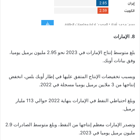
8. الإمارات
بلغ متوسط إنتاج الإمارات في 2023 نحو 2.95 مليون برميل يوميا،
وفق بيانات أوبك.
وبسبب تخفيضات الإنتاج المتفق عليها في إطار أوبك بلس، انخفض
إنتاجها من 3 ملايين برميل يوميا مسجلة في 2022.
وبلغ احتياطي النفط في الإمارات بنهاية 2022 حوالي 113 مليار
برميل.
وتصدر الإمارات معظم إنتاجها من النفط، وبلغ متوسط الصادرات 2.9
مليون برميل يوميا في 2023.