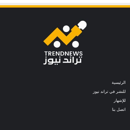
الرئيسية
للنشر في تراند نيوز
للإشهار
اتصل بنا