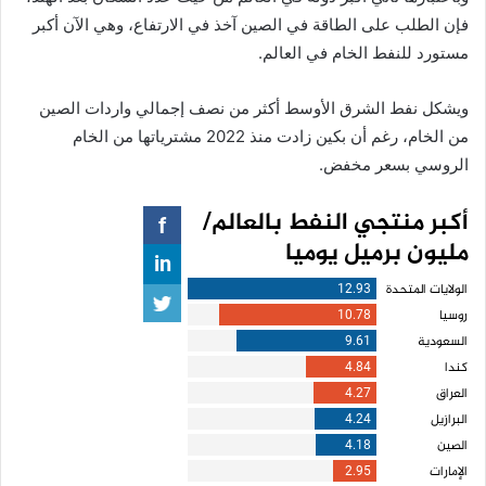
فإن الطلب على الطاقة في الصين آخذ في الارتفاع، وهي الآن أكبر
مستورد للنفط الخام في العالم.
ويشكل نفط الشرق الأوسط أكثر من نصف إجمالي واردات الصين
من الخام، رغم أن بكين زادت منذ 2022 مشترياتها من الخام
الروسي بسعر مخفض.