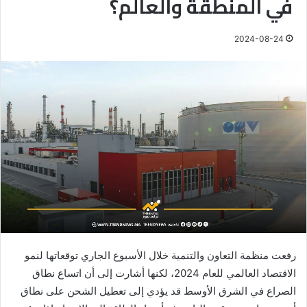
في المنطقة والعالم؟
2024-08-24
رفعت منظمة التعاون والتنمية خلال الأسبوع الجاري توقعاتها لنمو
الاقتصاد العالمي للعام 2024، لكنها أشارت إلى أن اتساع نطاق
الصراع في الشرق الأوسط قد يؤدي إلى تعطيل الشحن على نطاق