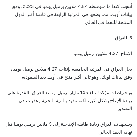
أنتجت كندا ما متوسطه 4.84 ملايين برميل يوميا في 2023، وفق
بيانات أوبك، مما يضعها في المرتبة الرابعة في قائمة أكبر الدول
المنتجة للنفط في العالم.
5. العراق
الإنتاج: 4.27 ملايين برميل يوميا
يحل العراق في المرتبة الخامسة بإنتاجه 4.27 ملايين برميل يوميا،
وفق بيانات أوبك، وهو ثاني أكبر منتج في أوبك بعد السعودية.
وباحتياطات مؤكدة تبلغ 145 مليار برميل، يتمتع العراق بالقدرة على
زيادة الإنتاج بشكل أكبر، لكنه مقيد بالبنية التحتية وعقبات في
التصدير.
ويستهدف العراق زيادة طاقته الإنتاجية إلى 5 ملايين برميل يوميا قبل
نهاية العقد الحالي.