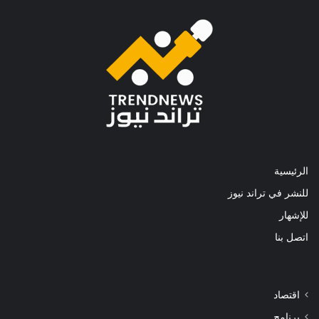
الرئيسية
للنشر في تراند نيوز
للإشهار
اتصل بنا
اقتصاد
برنامج