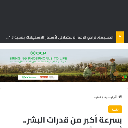
الحسيمة: تراجع الرقم الاستدلالي لأسعار الاستهلاك بنسبة 1.3% في يونيو
الرئيسية
/
تقنية
تقنية
بسرعة أكبر من قدرات البشر..