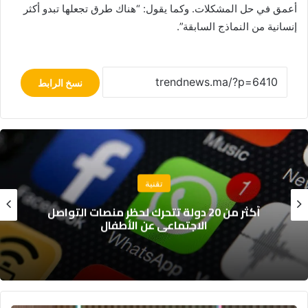
أعمق في حل المشكلات. وكما يقول: “هناك طرق تجعلها تبدو أكثر
إنسانية من النماذج السابقة”.
نسخ الرابط
تقنية
أكثر من 20 دولة تتحرك لحظر منصات التواصل
الاجتماعي عن الأطفال