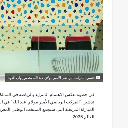
تدشين المركب الرياضي الأمير مولاي عبد الله بحضور ولي العهد
في خطوة تعكس الاهتمام المتزايد بالرياضة في المملك
تدشين “المركب الرياضي الأمير مولاي عبد الله” في الر
المباراة المرتقبة التي ستجمع المنتخب الوطني المغر
العالم 2026.