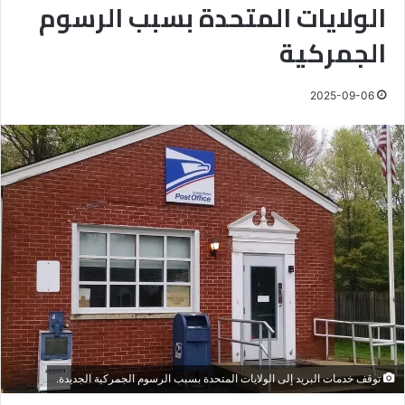
الولايات المتحدة بسبب الرسوم
الجمركية
2025-09-06
توقف خدمات البريد إلى الولايات المتحدة بسبب الرسوم الجمركية الجديدة.