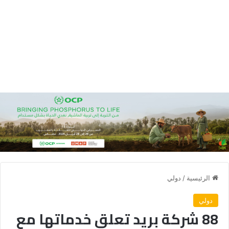
الرئيسية
/
دولي
دولي
88 شركة بريد تعلق خدماتها مع