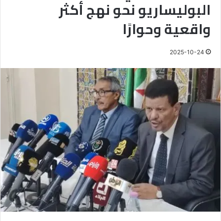
البوليساريو نحو نهج أكثر
واقعية وحوارًا
2025-10-24