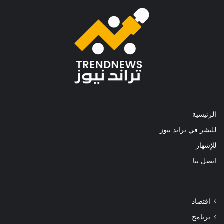
الرئيسية
للنشر في تراند نيوز
للإشهار
اتصل بنا
اقتصاد
برنامج