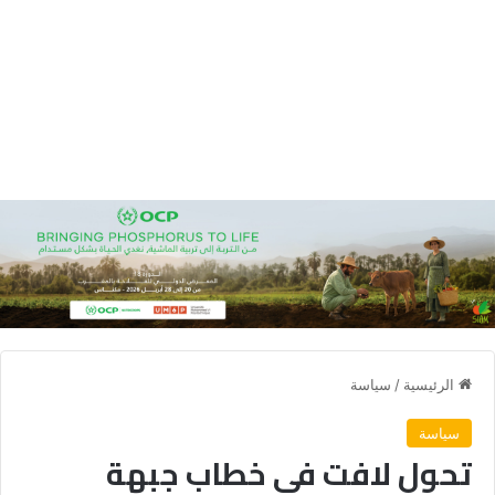
الرئيسية
/
سياسة
سياسة
تحول لافت في خطاب جبهة