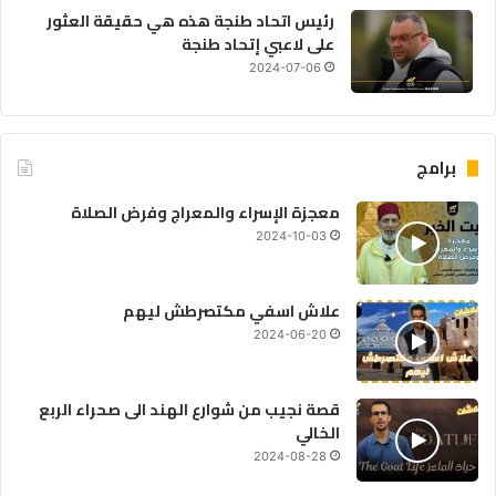
رئيس اتحاد طنجة هذه هي حقيقة العثور
على لاعبي إتحاد طنجة
2024-07-06
برامج
معجزة الإسراء والمعراج وفرض الصلاة
2024-10-03
علاش اسفي مكتصرطش ليهم
2024-06-20
قصة نجيب من شوارع الهند الى صحراء الربع
الخالي
2024-08-28