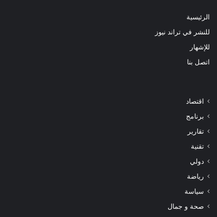
الرئيسية
للنشر في تراند نيوز
للإشهار
اتصل بنا
اقتصاد
برنامج
تقارير
تقنية
دولي
رياضة
سياسة
صحة و جمال