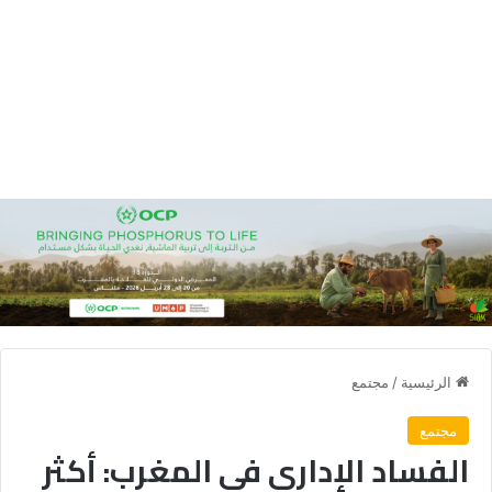
الرئيسية
/
مجتمع
مجتمع
الفساد الإداري في المغرب: أكثر