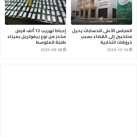
المجلس الأعلى للحسابات يحيل
إحباط تهريب 12 ألف قرص
منتخبين إلى القضاء بسبب
مخدر من نوع ريفوتريل بميناء
خروقات انتخابية
طنجة المتوسط
2025-09-28
2024-12-14