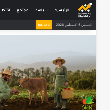
الرئيسية
سياسة
مجتمع
اقتصاد
تراند نيوز
الخميس 6 أغسطس 2026