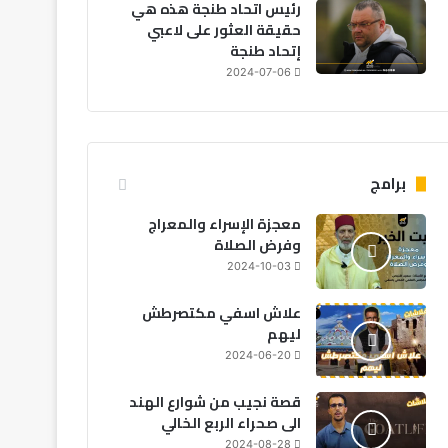
رئيس اتحاد طنجة هذه هي
حقيقة العثور على لاعبي
إتحاد طنجة
2024-07-06
برامج
معجزة الإسراء والمعراج
وفرض الصلاة
2024-10-03
علاش اسفي مكتصرطش
ليهم
2024-06-20
قصة نجيب من شوارع الهند
الى صحراء الربع الخالي
2024-08-28