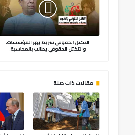
يهز
المؤسسات،
والتكتل
الحقوقي
يطالب
بالمحاسبة.
التكتل الحقوقي شريط يهز المؤسسات،
والتكتل الحقوقي يطالب بالمحاسبة.
مقالات ذات صلة