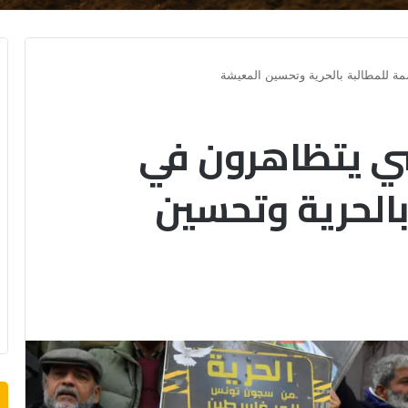
ة للمطالبة بالحرية وتحسين المعيشة
سي يتظاهرون في
بالحرية وتحسين