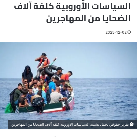
السياسات الأوروبية كلفة آلاف
الضحايا من المهاجرين
2025-12-02
تقرير حقوقي يحمل تشديد السياسات الأوروبية كلفة آلاف الضحايا من المهاجرين