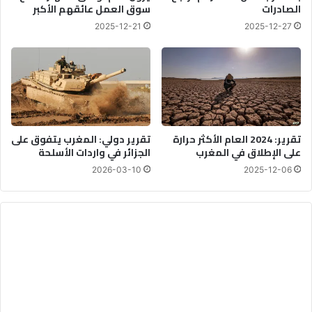
الصادرات
سوق العمل عائقهم الأكبر
2025-12-21
2025-12-27
تقرير: 2024 العام الأكثر حرارة
تقرير دولي: المغرب يتفوق على
على الإطلاق في المغرب
الجزائر في واردات الأسلحة
2026-03-10
2025-12-06