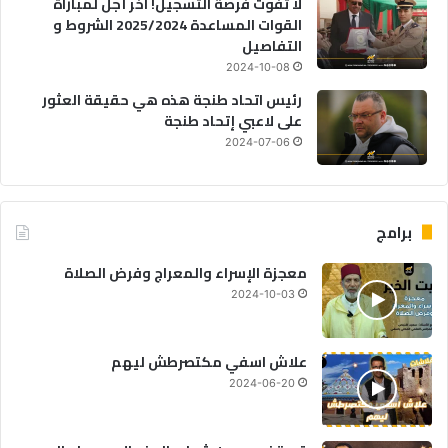
لا تفوت فرصة التسجيل! آخر أجل لمباراة
القوات المساعدة 2025/2024 الشروط و
التفاصيل
2024-10-08
رئيس اتحاد طنجة هذه هي حقيقة العثور
على لاعبي إتحاد طنجة
2024-07-06
برامج
معجزة الإسراء والمعراج وفرض الصلاة
2024-10-03
علاش اسفي مكتصرطش ليهم
2024-06-20