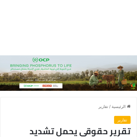
الرئيسية
/
تقارير
تقارير
تقرير حقوقي يحمل تشديد