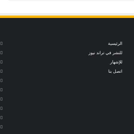
الرئيسية
للنشر في تراند نيوز
للإشهار
اتصل بنا