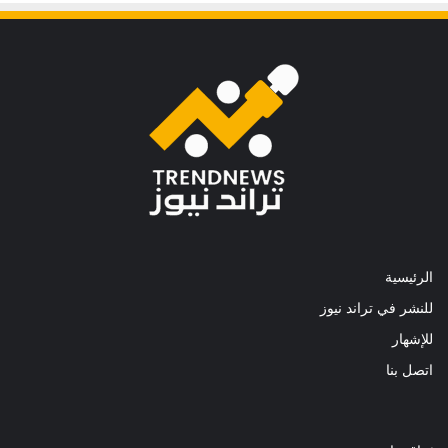
الرئيسية
للنشر في تراند نيوز
للإشهار
اتصل بنا