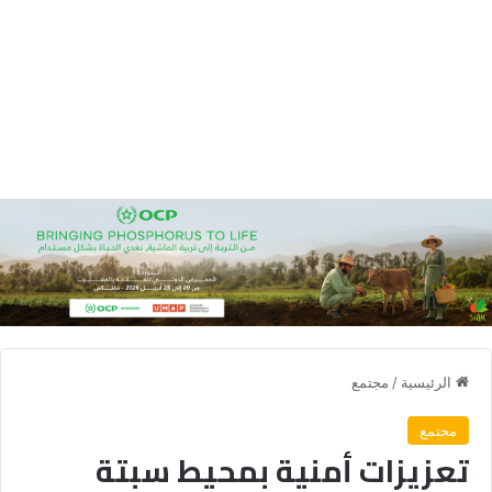
الرئيسية
/
مجتمع
مجتمع
تعزيزات أمنية بمحيط سبتة