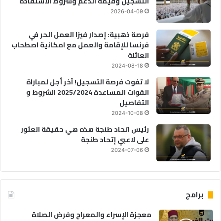
التسجيل وقيمة الدعم وشروط الاستفادة
2026-04-09
فرصة ذهبية: إصدار فيزا العمل الحر في
فرنسا للإقامة والعمل مع امكانية اصطحاب
العائلة
2024-08-18
لا تفوت فرصة التسجيل! آخر أجل لمباراة
القوات المساعدة 2025/2024 الشروط و
التفاصيل
2024-10-08
رئيس اتحاد طنجة هذه هي حقيقة العثور
على لاعبي إتحاد طنجة
2024-07-06
برامج
معجزة الإسراء والمعراج وفرض الصلاة