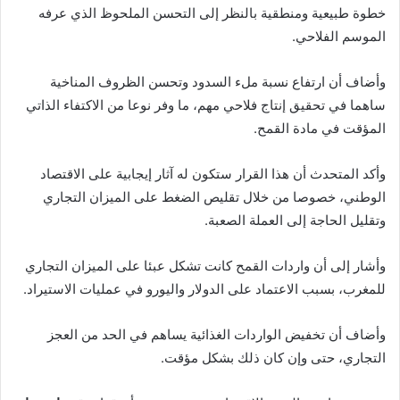
خطوة طبيعية ومنطقية بالنظر إلى التحسن الملحوظ الذي عرفه
الموسم الفلاحي.
وأضاف أن ارتفاع نسبة ملء السدود وتحسن الظروف المناخية
ساهما في تحقيق إنتاج فلاحي مهم، ما وفر نوعا من الاكتفاء الذاتي
المؤقت في مادة القمح.
وأكد المتحدث أن هذا القرار ستكون له آثار إيجابية على الاقتصاد
الوطني، خصوصا من خلال تقليص الضغط على الميزان التجاري
وتقليل الحاجة إلى العملة الصعبة.
وأشار إلى أن واردات القمح كانت تشكل عبئا على الميزان التجاري
للمغرب، بسبب الاعتماد على الدولار واليورو في عمليات الاستيراد.
وأضاف أن تخفيض الواردات الغذائية يساهم في الحد من العجز
التجاري، حتى وإن كان ذلك بشكل مؤقت.