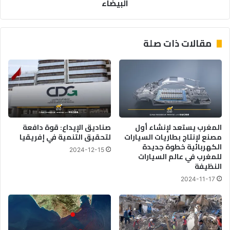
البيضاء
مقالات ذات صلة
المغرب يستعد لإنشاء أول
صناديق الإيداع: قوة دافعة
مصنع لإنتاج بطاريات السيارات
لتحقيق التنمية في إفريقيا
الكهربائية خطوة جديدة
2024-12-15
للمغرب في عالم السيارات
النظيفة
2024-11-17