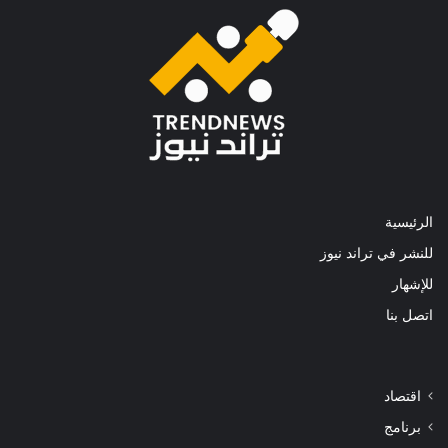
الرئيسية
للنشر في تراند نيوز
للإشهار
اتصل بنا
اقتصاد
برنامج