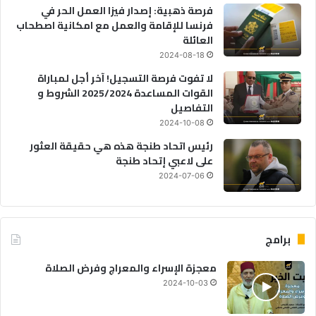
فرصة ذهبية: إصدار فيزا العمل الحر في
فرنسا للإقامة والعمل مع امكانية اصطحاب
العائلة
2024-08-18
لا تفوت فرصة التسجيل! آخر أجل لمباراة
القوات المساعدة 2025/2024 الشروط و
التفاصيل
2024-10-08
رئيس اتحاد طنجة هذه هي حقيقة العثور
على لاعبي إتحاد طنجة
2024-07-06
برامج
معجزة الإسراء والمعراج وفرض الصلاة
2024-10-03