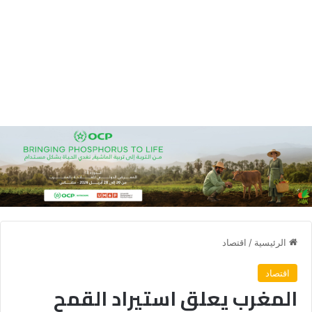
الرئيسية
/
اقتصاد
اقتصاد
المغرب يعلق استيراد القمح