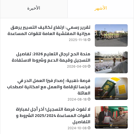
الأشهر
الأخيرة
تقرير رسمي: ارتفاع تكاليف التسيير يرهق
ميزانية المفتشية العامة للقوات المساعدة
2025-11-18
منحة الحج لرجال التعليم 2026: تفاصيل
التسجيل وقيمة الدعم وشروط الاستفادة
2026-04-09
فرصة ذهبية: إصدار فيزا العمل الحر في
فرنسا للإقامة والعمل مع امكانية اصطحاب
العائلة
2024-08-18
لا تفوت فرصة التسجيل! آخر أجل لمباراة
القوات المساعدة 2025/2024 الشروط و
التفاصيل
2024-10-08