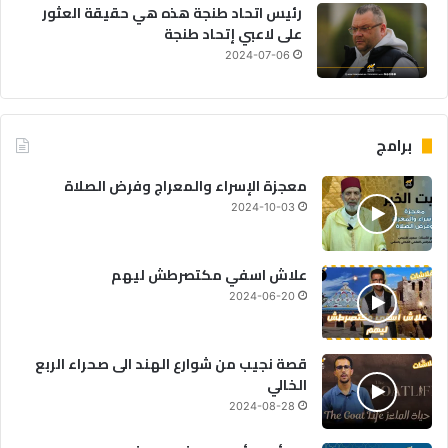
رئيس اتحاد طنجة هذه هي حقيقة العثور
على لاعبي إتحاد طنجة
2024-07-06
برامج
معجزة الإسراء والمعراج وفرض الصلاة
2024-10-03
علاش اسفي مكتصرطش ليهم
2024-06-20
قصة نجيب من شوارع الهند الى صحراء الربع
الخالي
2024-08-28