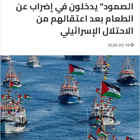
الصمود” يدخلون في إضراب عن
الطعام بعد اعتقالهم من
الاحتلال الإسرائيلي
2026-05-19