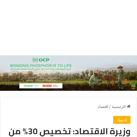
الرئيسية
/
اقتصاد
اقتصاد
وزيرة الاقتصاد: تخصيص 30% من