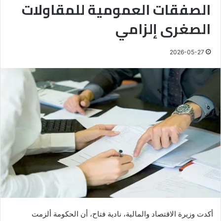
الصفقات العمومية للمقاولات
الصغرى إلزامي
2026-05-27
أكدت وزيرة الاقتصاد والمالية، نادية فتاح، أن الحكومة ألزمت