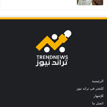
الرئيسية
للنشر في تراند نيوز
للإشهار
اتصل بنا