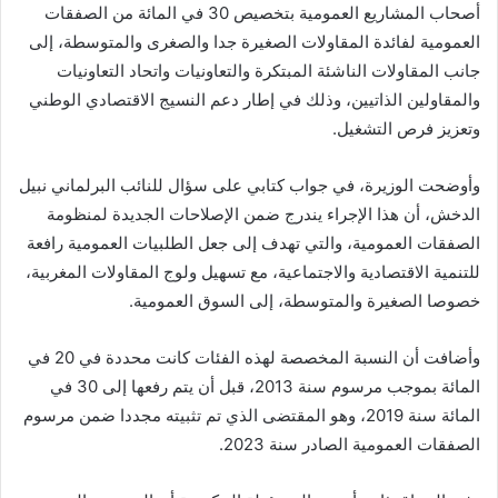
أصحاب المشاريع العمومية بتخصيص 30 في المائة من الصفقات
العمومية لفائدة المقاولات الصغيرة جدا والصغرى والمتوسطة، إلى
جانب المقاولات الناشئة المبتكرة والتعاونيات واتحاد التعاونيات
والمقاولين الذاتيين، وذلك في إطار دعم النسيج الاقتصادي الوطني
وتعزيز فرص التشغيل.
وأوضحت الوزيرة، في جواب كتابي على سؤال للنائب البرلماني نبيل
الدخش، أن هذا الإجراء يندرج ضمن الإصلاحات الجديدة لمنظومة
الصفقات العمومية، والتي تهدف إلى جعل الطلبيات العمومية رافعة
للتنمية الاقتصادية والاجتماعية، مع تسهيل ولوج المقاولات المغربية،
خصوصا الصغيرة والمتوسطة، إلى السوق العمومية.
وأضافت أن النسبة المخصصة لهذه الفئات كانت محددة في 20 في
المائة بموجب مرسوم سنة 2013، قبل أن يتم رفعها إلى 30 في
المائة سنة 2019، وهو المقتضى الذي تم تثبيته مجددا ضمن مرسوم
الصفقات العمومية الصادر سنة 2023.