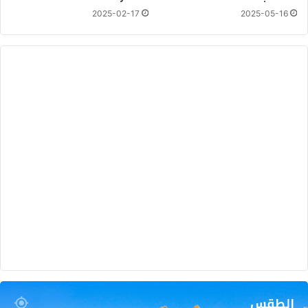
2025-02-17
2025-05-16
الطقس