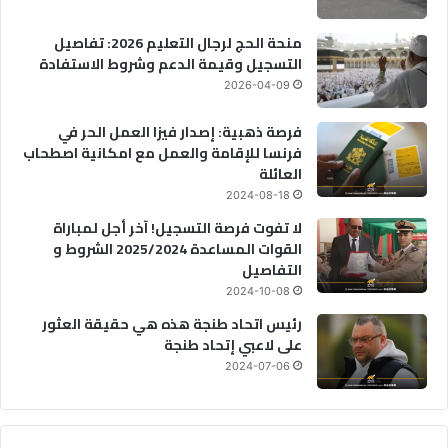
منحة الحج لرجال التعليم 2026: تفاصيل
التسجيل وقيمة الدعم وشروط الاستفادة
2026-04-09
فرصة ذهبية: إصدار فيزا العمل الحر في
فرنسا للإقامة والعمل مع امكانية اصطحاب
العائلة
2024-08-18
لا تفوت فرصة التسجيل! آخر أجل لمباراة
القوات المساعدة 2025/2024 الشروط و
التفاصيل
2024-10-08
رئيس اتحاد طنجة هذه هي حقيقة العثور
على لاعبي إتحاد طنجة
2024-07-06