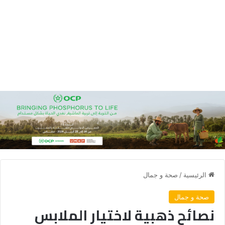
الرئيسية
/
صحة و جمال
صحة و جمال
نصائح ذهبية لاختيار الملابس