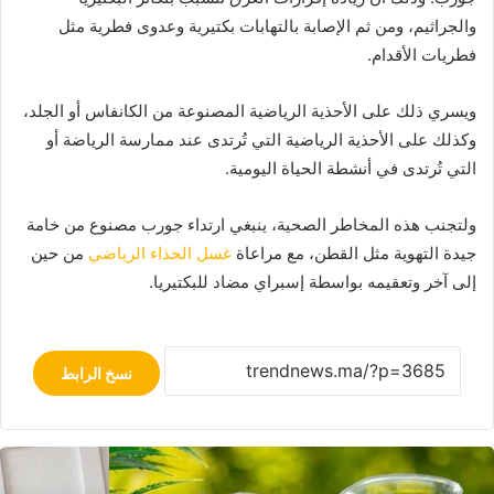
والجراثيم، ومن ثم الإصابة بالتهابات بكتيرية وعدوى فطرية مثل
فطريات الأقدام.
ويسري ذلك على الأحذية الرياضية المصنوعة من الكانفاس أو الجلد،
وكذلك على الأحذية الرياضية التي تُرتدى عند ممارسة الرياضة أو
التي تُرتدى في أنشطة الحياة اليومية.
ولتجنب هذه المخاطر الصحية، ينبغي ارتداء جورب مصنوع من خامة
جيدة التهوية مثل القطن، مع مراعاة
غسل الحذاء الرياضي
من حين
إلى آخر وتعقيمه بواسطة إسبراي مضاد للبكتيريا.
نسخ الرابط