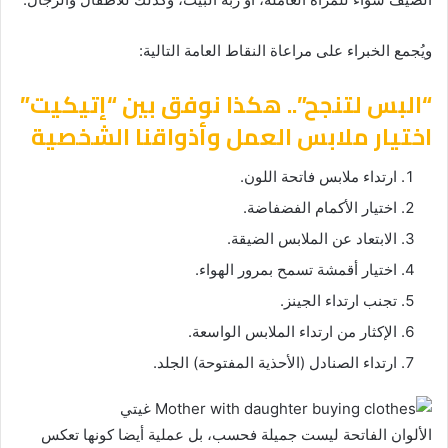
ويُجمع الخبراء على مراعاة النقاط العامة التالية:
“البس لتنجح”.. هكذا نوفق بين “إتيكيت”
اختيار ملابس العمل وأذواقنا الشخصية
ارتداء ملابس فاتحة اللون.
اختيار الأكمام الفضفاضة.
الابتعاد عن الملابس الضيقة.
اختيار أقمشة تسمح بمرور الهواء.
تجنب ارتداء الجينز.
الإكثار من ارتداء الملابس الواسعة.
ارتداء الصنادل (الأحذية المفتوحة) الجلد.
الألوان الفاتحة ليست جميلة فحسب، بل عملية أيضا كونها تعكس