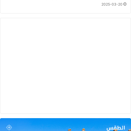
2025-03-20
الطقس