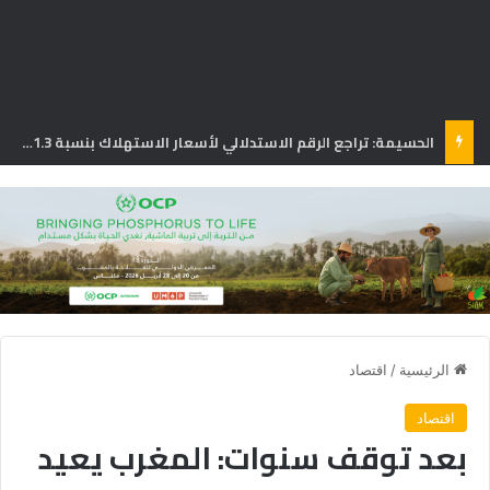
الحسيمة: تراجع الرقم الاستدلالي لأسعار الاستهلاك بنسبة 1.3% في يونيو
الرئيسية
/
اقتصاد
اقتصاد
بعد توقف سنوات: المغرب يعيد