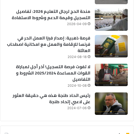
منحة الحج لرجال التعليم 2026: تفاصيل
التسجيل وقيمة الدعم وشروط الاستفادة
2026-04-09
فرصة ذهبية: إصدار فيزا العمل الحر في
فرنسا للإقامة والعمل مع امكانية اصطحاب
العائلة
2024-08-18
لا تفوت فرصة التسجيل! آخر أجل لمباراة
القوات المساعدة 2025/2024 الشروط و
التفاصيل
2024-10-08
رئيس اتحاد طنجة هذه هي حقيقة العثور
على لاعبي إتحاد طنجة
2024-07-06