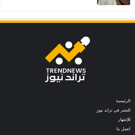
الرئيسية
للنشر في تراند نيوز
للإشهار
اتصل بنا