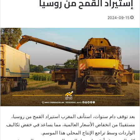
إستيراد القمح من روسيا
2024-09-15
بعد توقف دام سنوات، استأنف المغرب استيراد القمح من روسيا،
مستفيدًا من انخفاض الأسعار العالمية، مما يساعد في خفض تكاليف
الواردات وسط تراجع الإنتاج المحلي هذا الموسم.