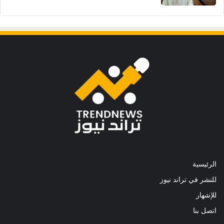
الرئيسية
للنشر في تراند نيوز
للإشهار
اتصل بنا