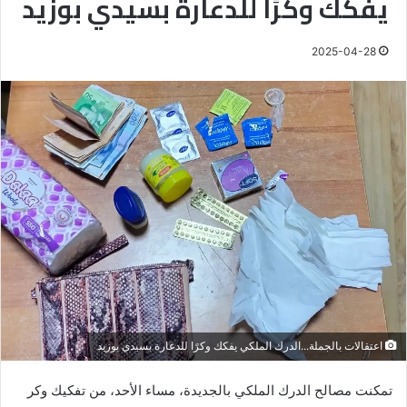
يفكك وكرًا للدعارة بسيدي بوزيد
2025-04-28
اعتقالات بالجملة...الدرك الملكي يفكك وكرًا للدعارة بسيدي بوزيد
تمكنت مصالح الدرك الملكي بالجديدة، مساء الأحد، من تفكيك وكر