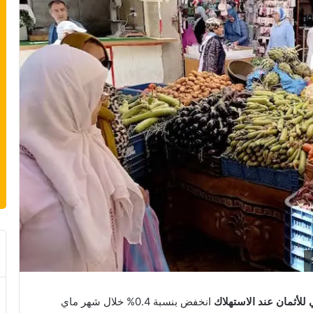
 للأثمان عند الاستهلاك
انخفض بنسبة 0.4% خلال شهر ماي