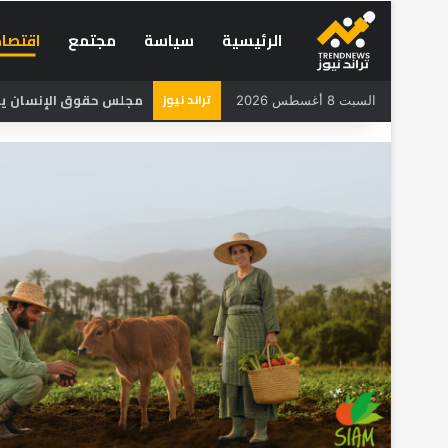
الرئيسية
سياسة
مجتمع
اقتصاد
تراند نيوز
مجلس حقوق الإنسان يحذر
السبت 8 أغسطس 2026