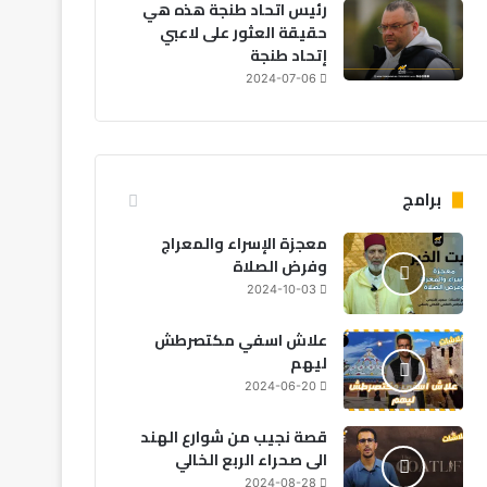
رئيس اتحاد طنجة هذه هي
حقيقة العثور على لاعبي
إتحاد طنجة
2024-07-06
برامج
معجزة الإسراء والمعراج
وفرض الصلاة
2024-10-03
علاش اسفي مكتصرطش
ليهم
2024-06-20
قصة نجيب من شوارع الهند
الى صحراء الربع الخالي
2024-08-28