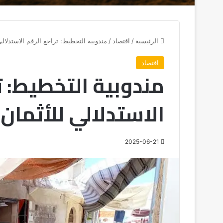
الرئيسية
/
اقتصاد
/
مندوبية التخطيط: تراجع الرقم الاستدلالي ل
اقتصاد
مندوبية التخطيط: ت
الاستدلالي للأثمان با
2025-06-21