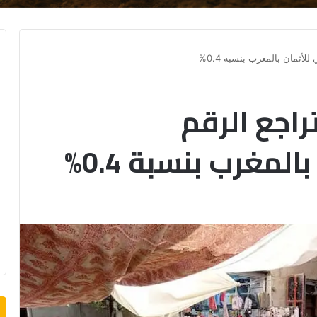
لأثمان بالمغرب بنسبة 0.4%
راجع الرقم
لمغرب بنسبة 0.4%