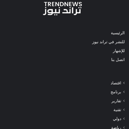
الرئيسية
للنشر في تراند نيوز
للإشهار
اتصل بنا
اقتصاد
برنامج
تقارير
تقنية
دولي
رياضة