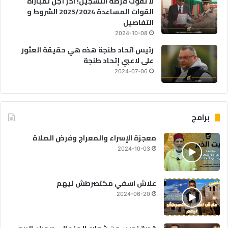
لا تفوت فرصة التسجيل! آخر أجل لمباراة
القوات المساعدة 2025/2024 الشروط و
التفاصيل
2024-10-08
رئيس اتحاد طنجة هذه هي حقيقة العثور
على لاعبي إتحاد طنجة
2024-07-06
برامج
معجزة الإسراء والمعراج وفرض الصلاة
2024-10-03
علاش اسفي مكتصرطش ليهم
2024-06-20