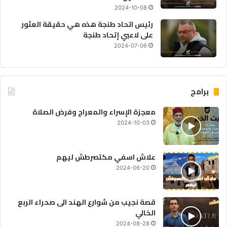
2024-10-08
رئيس اتحاد طنجة هذه هي حقيقة العثور
على لاعبي إتحاد طنجة
2024-07-06
برامج
معجزة الإسراء والمعراج وفرض الصلاة
2024-10-03
علاش اسفي مكتصرطش ليهم
2024-06-20
قصة نجيب من شوارع الهند الى صحراء الربع
الخالي
2024-08-28