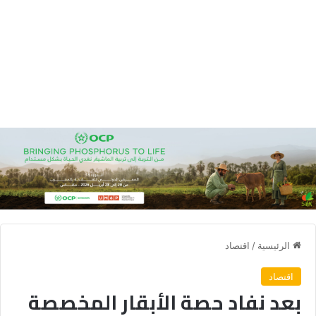
الرئيسية
/
اقتصاد
اقتصاد
بعد نفاد حصة الأبقار المخصصة