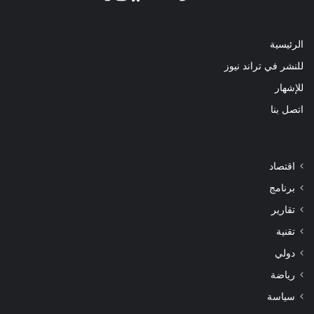
الرئيسية
للنشر في تراند نيوز
للإشهار
اتصل بنا
اقتصاد
برنامج
تقارير
تقنية
دولي
رياضة
سياسة