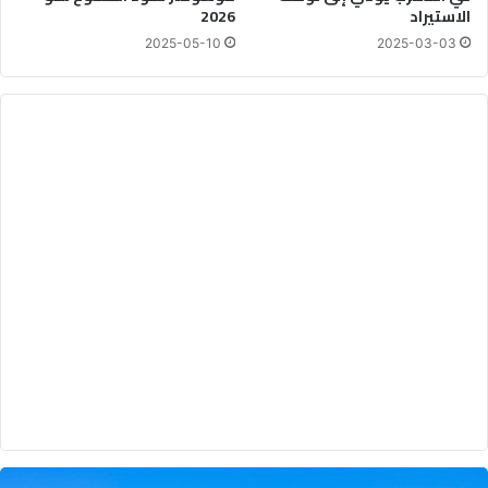
الاستيراد
2026
2025-05-10
2025-03-03