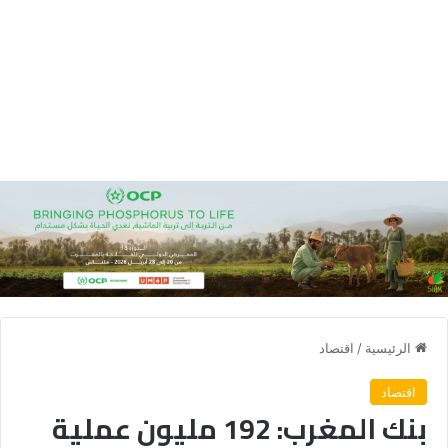
الرئيسية
/
اقتصاد
اقتصاد
بنك المغرب: 192 مليون عملية