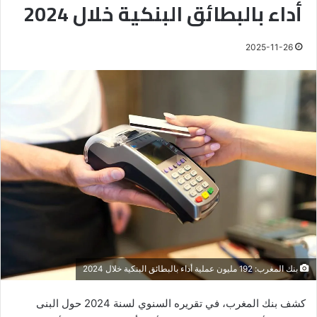
أداء بالبطائق البنكية خلال 2024
2025-11-26
بنك المغرب: 192 مليون عملية أداء بالبطائق البنكية خلال 2024
كشف بنك المغرب، في تقريره السنوي لسنة 2024 حول البنى