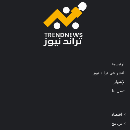
الرئيسية
للنشر في تراند نيوز
للإشهار
اتصل بنا
اقتصاد
برنامج