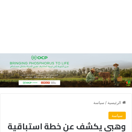
الرئيسية
/
سياسة
سياسة
وهبي يكشف عن خطة استباقية