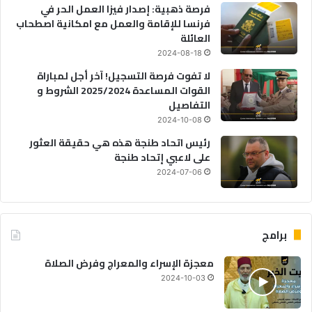
فرصة ذهبية: إصدار فيزا العمل الحر في
فرنسا للإقامة والعمل مع امكانية اصطحاب
العائلة
2024-08-18
لا تفوت فرصة التسجيل! آخر أجل لمباراة
القوات المساعدة 2025/2024 الشروط و
التفاصيل
2024-10-08
رئيس اتحاد طنجة هذه هي حقيقة العثور
على لاعبي إتحاد طنجة
2024-07-06
برامج
معجزة الإسراء والمعراج وفرض الصلاة
2024-10-03