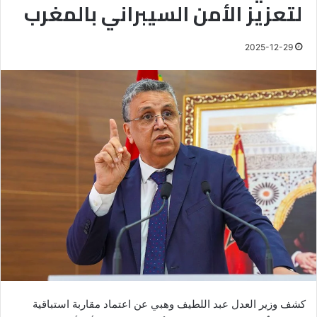
لتعزيز الأمن السيبراني بالمغرب
2025-12-29
كشف وزير العدل عبد اللطيف وهبي عن اعتماد مقاربة استباقية