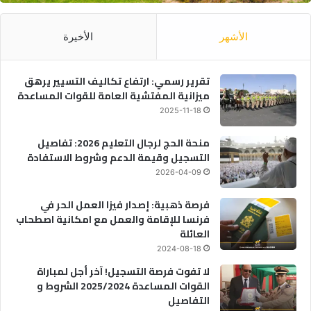
الأشهر
الأخيرة
تقرير رسمي: ارتفاع تكاليف التسيير يرهق
ميزانية المفتشية العامة للقوات المساعدة
2025-11-18
منحة الحج لرجال التعليم 2026: تفاصيل
التسجيل وقيمة الدعم وشروط الاستفادة
2026-04-09
فرصة ذهبية: إصدار فيزا العمل الحر في
فرنسا للإقامة والعمل مع امكانية اصطحاب
العائلة
2024-08-18
لا تفوت فرصة التسجيل! آخر أجل لمباراة
القوات المساعدة 2025/2024 الشروط و
التفاصيل