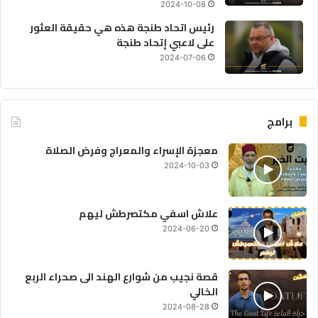
2024-10-08
رئيس اتحاد طنجة هذه هي حقيقة العثور
على لاعبي إتحاد طنجة
2024-07-06
برامج
معجزة الإسراء والمعراج وفرض الصلاة
2024-10-03
علاش اسفي مكتصرطش ليهم
2024-06-20
قصة نجيب من شوارع الهند الى صحراء الربع
الخالي
2024-08-28