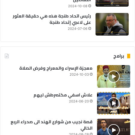
2024-10-08
رئيس اتحاد طنجة هذه هي حقيقة العثور
على لاعبي إتحاد طنجة
2024-07-06
برامج
معجزة الإسراء والمعراج وفرض الصلاة
2024-10-03
علاش اسفي مكتصرطش ليهم
2024-06-20
قصة نجيب من شوارع الهند الى صحراء الربع
الخالي
2024-08-28