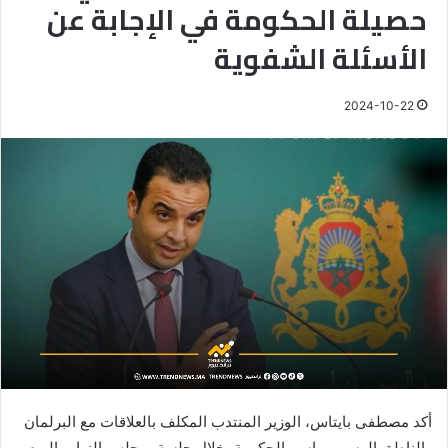
حصيلة الحكومة في الإجابة عن
الأسئلة الشفوية
2024-10-22
أكد مصطفى بايتاس، الوزير المنتدب المكلف بالعلاقات مع البرلمان
والناطق الرسمي باسم الحكومة، خلال جلسة بمجلس النواب اليوم