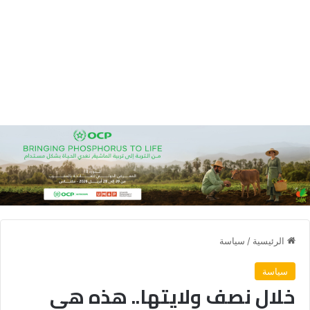
الرئيسية
/
سياسة
سياسة
خلال نصف ولايتها.. هذه هي