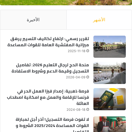
الأشهر
الأخيرة
تقرير رسمي: ارتفاع تكاليف التسيير يرهق
ميزانية المفتشية العامة للقوات المساعدة
2025-11-18
منحة الحج لرجال التعليم 2026: تفاصيل
التسجيل وقيمة الدعم وشروط الاستفادة
2026-04-09
فرصة ذهبية: إصدار فيزا العمل الحر في
فرنسا للإقامة والعمل مع امكانية اصطحاب
العائلة
2024-08-18
لا تفوت فرصة التسجيل! آخر أجل لمباراة
القوات المساعدة 2025/2024 الشروط و
التفاصيل