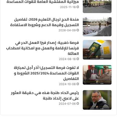
ميزانية المفتشية العامة للقوات المساعدة
2025-11-18
منحة الحج لرجال التعليم 2026: تفاصيل
التسجيل وقيمة الدعم وشروط الاستفادة
2026-04-09
فرصة ذهبية: إصدار فيزا العمل الحر في
فرنسا للإقامة والعمل مع امكانية اصطحاب
العائلة
2024-08-18
لا تفوت فرصة التسجيل! آخر أجل لمباراة
القوات المساعدة 2025/2024 الشروط و
التفاصيل
2024-10-08
رئيس اتحاد طنجة هذه هي حقيقة العثور
على لاعبي إتحاد طنجة
2024-07-06