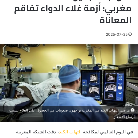
مغربي: أزمة غلاء الدواء تفاقم
المعاناة
2025-07-25
مرضى التهاب الكبد في المغرب يواجهون صعوبات في الحصول على العلاج بسبب
ارتفاع الأسعار
في اليوم العالمي لمكافحة
التهاب الكبد
، دقت الشبكة المغربية