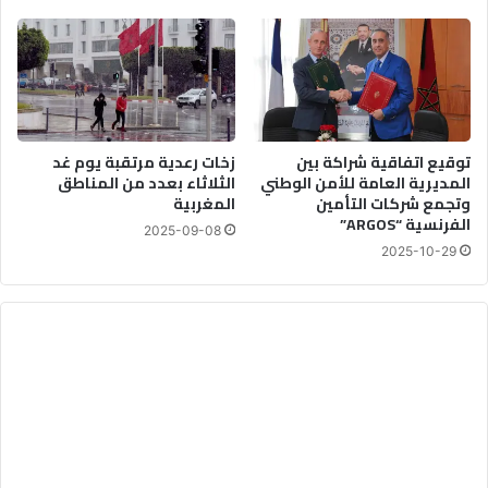
توقيع اتفاقية شراكة بين
زخات رعدية مرتقبة يوم غد
المديرية العامة للأمن الوطني
الثلاثاء بعدد من المناطق
وتجمع شركات التأمين
المغربية
الفرنسية “ARGOS”
2025-09-08
2025-10-29