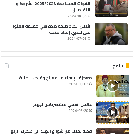
القوات المساعدة 2025/2024 الشروط و
التفاصيل
2024-10-08
رئيس اتحاد طنجة هذه هي حقيقة العثور
على لاعبي إتحاد طنجة
2024-07-06
برامج
معجزة الإسراء والمعراج وفرض الصلاة
2024-10-03
علاش اسفي مكتصرطش ليهم
2024-06-20
قصة نجيب من شوارع الهند الى صحراء الربع