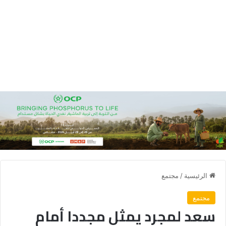
الرئيسية
/
مجتمع
مجتمع
سعد لمجرد يمثل مجددا أمام