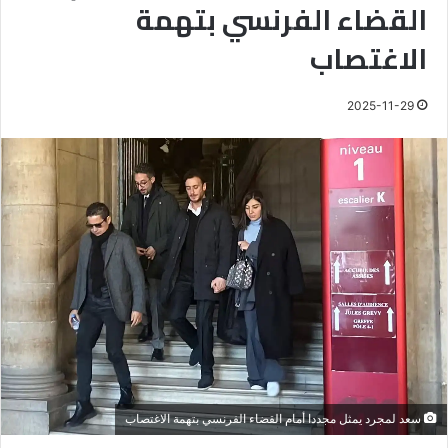
القضاء الفرنسي بتهمة
الاغتصاب
2025-11-29
سعد لمجرد يمثل مجددا أمام القضاء الفرنسي بتهمة الاغتصاب