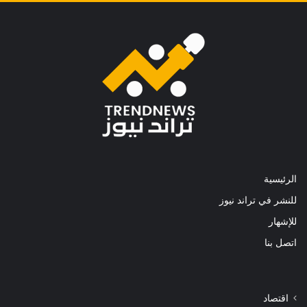
الرئيسية
للنشر في تراند نيوز
للإشهار
اتصل بنا
اقتصاد