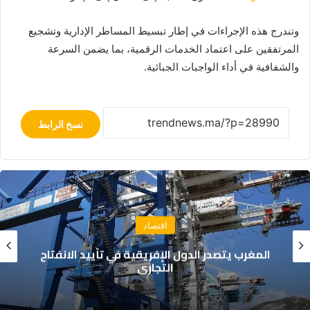
وتندرج هذه الإجراءات في إطار تبسيط المساطر الإدارية وتشجيع
المرتفقين على اعتماد الخدمات الرقمية، بما يضمن السرعة
والشفافية في أداء الواجبات الجبائية.
نسخ الرابط
اقتصاد
الحكومة تحدد الأولويات الكبرى لمشروع قانون
مالية 2027