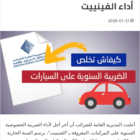
أداء الفينييت
2026-01-21
أعلنت المديرية العامة للضرائب أن آخر أجل لأداء الضريبة الخصوصية
السنوية على المركبات، المعروفة بـ“الفينييت”، برسم السنة الجارية