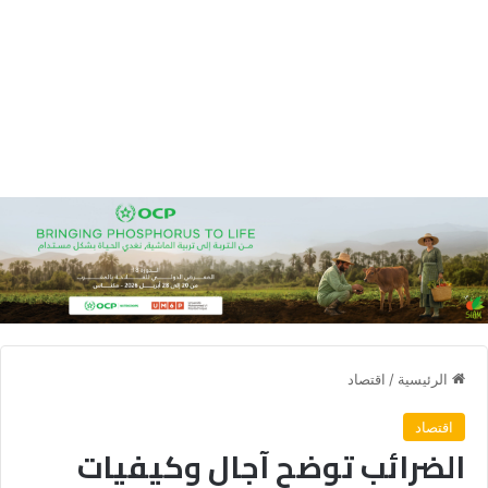
الرئيسية
/
اقتصاد
اقتصاد
الضرائب توضح آجال وكيفيات