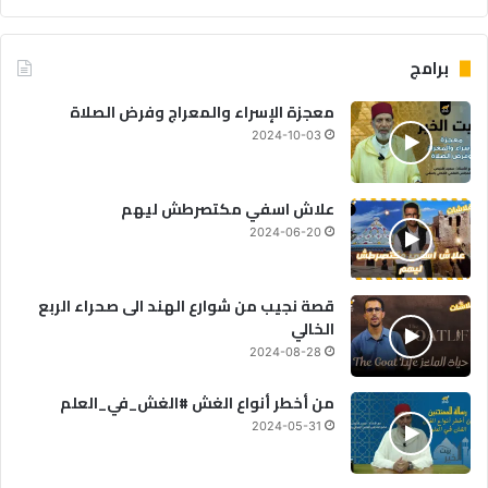
برامج
معجزة الإسراء والمعراج وفرض الصلاة
2024-10-03
علاش اسفي مكتصرطش ليهم
2024-06-20
قصة نجيب من شوارع الهند الى صحراء الربع
الخالي
2024-08-28
من أخطر أنواع الغش #الغش_في_العلم
2024-05-31