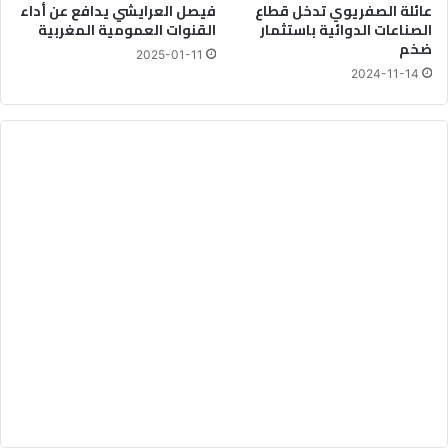
عائلة الصفريوي تدخل قطاع
فيصل العرايشي يدافع عن أداء
الصناعات الدوائية باستثمار
القنوات العمومية المغربية
ضخم
2025-01-11
2024-11-14