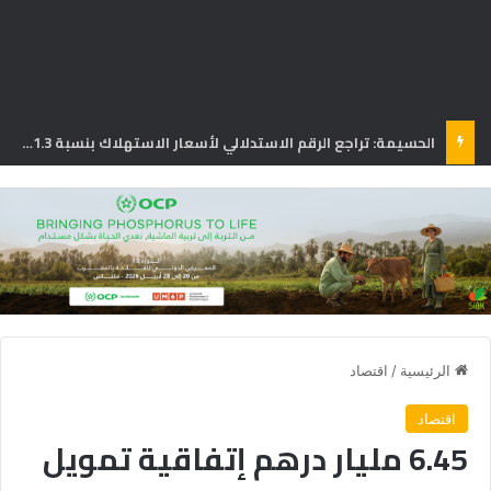
الحسيمة: تراجع الرقم الاستدلالي لأسعار الاستهلاك بنسبة 1.3% في يونيو
الرئيسية
/
اقتصاد
اقتصاد
6.45 مليار درهم إتفاقية تمويل