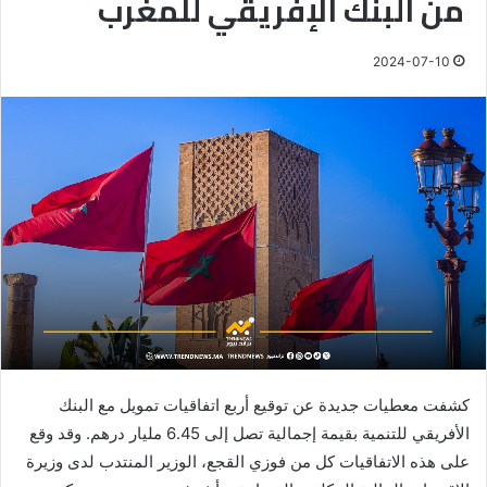
من البنك الإفريقي للمغرب
2024-07-10
كشفت معطيات جديدة عن توقيع أربع اتفاقيات تمويل مع البنك
الأفريقي للتنمية بقيمة إجمالية تصل إلى 6.45 مليار درهم. وقد وقع
على هذه الاتفاقيات كل من فوزي القجع، الوزير المنتدب لدى وزيرة