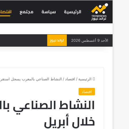
الرئيسية
سياسة
مجتمع
اقتصاد
تراند نيوز
الأحد 9 أغسطس 2026
الرئيسية
/
اقتصاد
/
النشاط الصناعي بالمغرب يسجل استقرارا
اقتصاد
النشاط الصناعي بال
خلال أبريل