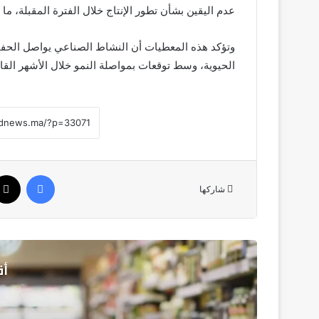
عدم اليقين بشأن تطور الإنتاج خلال الفترة المقبلة، م
وتؤكد هذه المعطيات أن النشاط الصناعي يواصل الحفا
الحيوية، وسط توقعات بمواصلة النمو خلال الأشهر القا
فيسبوك
شاركها
أق