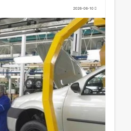
2026-06-10