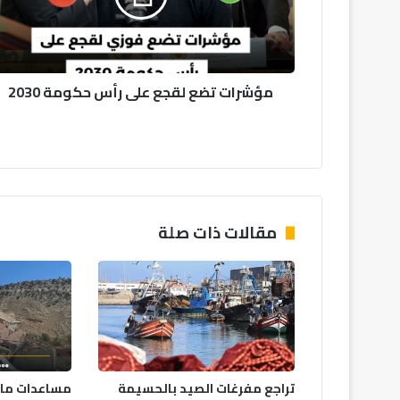
حكومة
2030
مؤشرات تضع لقجع على رأس حكومة 2030
مقالات ذات صلة
تراجع مفرغات الصيد بالحسيمة
مساعدات مالي