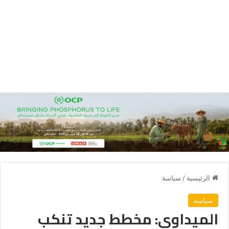
الرئيسية
/
سياسة
سياسة
الميداوي: مخطط جديد تنكب