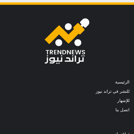
الرئيسية
للنشر في تراند نيوز
للإشهار
اتصل بنا