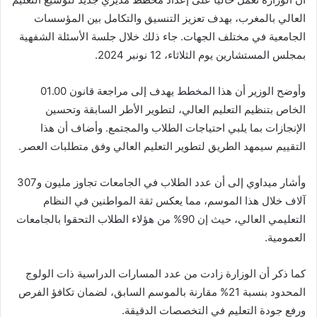
العالي بالمغرب، بهدف تعزيز التنسيق والتكامل بين المؤسسات
الجامعية في مختلف الجهات. جاء ذلك خلال جلسة الأسئلة الشفهية
بمجلس المستشارين يوم الثلاثاء، 12 نونبر 2024.
وأوضح الوزير أن هذا المخطط يهدف إلى مراجعة قانون 01.00
الخاص بتنظيم التعليم العالي، لتطوير الأطر السابقة وتحسين
الإنجازات بما يلبي احتياجات الطلاب والمجتمع. وأضاف أن هذا
التقييم سيمهد الطريق لتطوير التعليم العالي وفق متطلبات العصر.
وأشار ميداوي إلى أن عدد الطلاب في الجامعات تجاوز مليون و307
آلاف خلال هذا الموسم، مما يعكس ثقة المواطنين في النظام
التعليمي العالي، حيث إن 90% من هؤلاء الطلاب التحقوا بالجامعات
العمومية.
كما ذكر أن الوزارة زادت من عدد المسارات الدراسية ذات الولوج
المحدود بنسبة 21% مقارنة بالموسم السابق، لضمان تكافؤ الفرص
ورفع جودة التعليم في التخصصات الدقيقة.