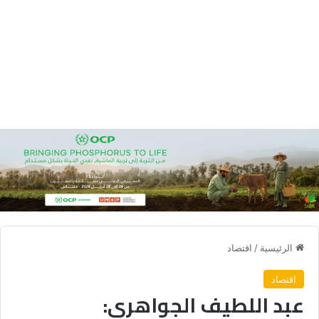
الرئيسية
/
اقتصاد
اقتصاد
عبد اللطيف الجواهري: