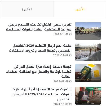
الأشهر
الأخيرة
تقرير رسمي: ارتفاع تكاليف التسيير يرهق
ميزانية المفتشية العامة للقوات المساعدة
2025-11-18
منحة الحج لرجال التعليم 2026: تفاصيل
التسجيل وقيمة الدعم وشروط الاستفادة
2026-04-09
فرصة ذهبية: إصدار فيزا العمل الحر في
فرنسا للإقامة والعمل مع امكانية اصطحاب
العائلة
2024-08-18
لا تفوت فرصة التسجيل! آخر أجل لمباراة
القوات المساعدة 2025/2024 الشروط و
التفاصيل
2024-10-08