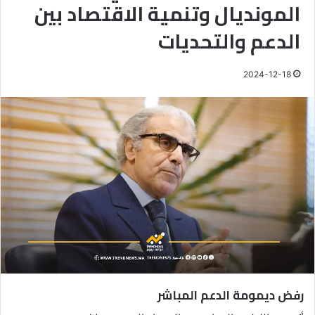
المونديال وتنمية الاقتصاد بين
الدعم والتحديات
2024-12-18
رفض ديمومة الدعم المباشر