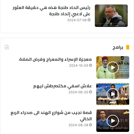
رئيس اتحاد طنجة هذه هي حقيقة العثور
على لاعبي إتحاد طنجة
2024-07-06
برامج
معجزة الإسراء والمعراج وفرض الصلاة
2024-10-03
علاش اسفي مكتصرطش ليهم
2024-06-20
قصة نجيب من شوارع الهند الى صحراء الربع
الخالي
2024-08-28