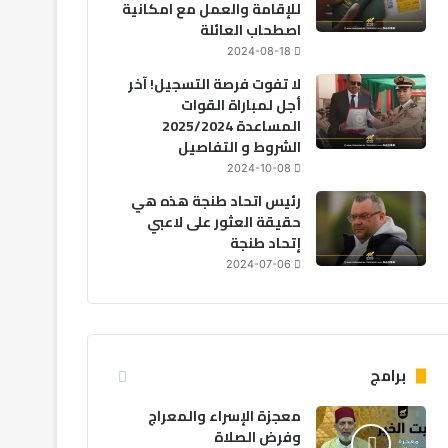
للإقامة والعمل مع امكانية
اصطحاب العائلة
2024-08-18
لا تفوت فرصة التسجيل! آخر
أجل لمباراة القوات
المساعدة 2025/2024
الشروط و التفاصيل
2024-10-08
رئيس اتحاد طنجة هذه هي
حقيقة العثور على لاعبي
إتحاد طنجة
2024-07-06
برامج
معجزة الإسراء والمعراج
وفرض الصلاة