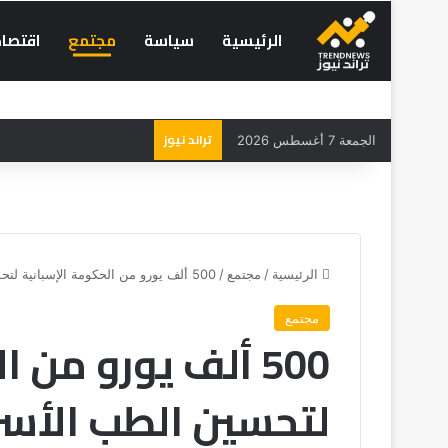
الرئيسية
سياسة
مجتمع
اقتصاد
تراند نيوز
الجمعة 7 أغسطس 2026
الرئيسية
/
مجتمع
/
500 ألف يورو من الحكومة الإسبانية لتحسين الطب الأسري في المغرب
مجتمع
500 ألف يورو من 
لتحسين الطب الأس