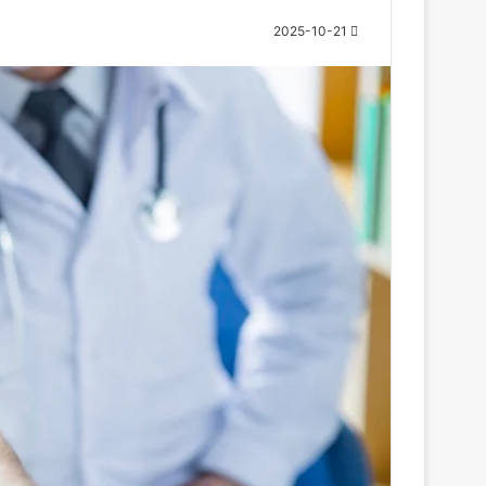
2025-10-21