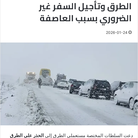
الطرق وتأجيل السفر غير
الضروري بسبب العاصفة
2026-01-24
دعت السلطات المختصة مستعملي الطرق إلى
الحذر على الطرق