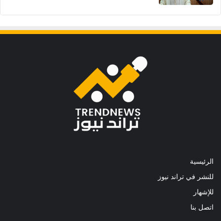
الرئيسية
للنشر في تراند نيوز
للإشهار
اتصل بنا