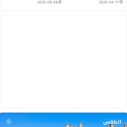
2025-06-08
2025-04-17
الطقس