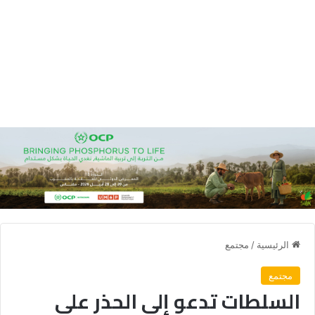
الرئيسية
/
مجتمع
مجتمع
السلطات تدعو إلى الحذر على