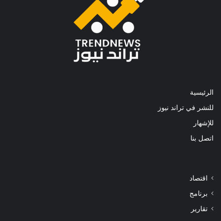
الرئيسية
للنشر في تراند نيوز
للإشهار
اتصل بنا
اقتصاد
برنامج
تقارير