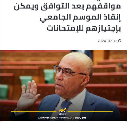
مواقفهم بعد التوافق ويمكن
إنقاذ الموسم الجامعي
بإجتيازهم للإمتحانات
2024-07-16