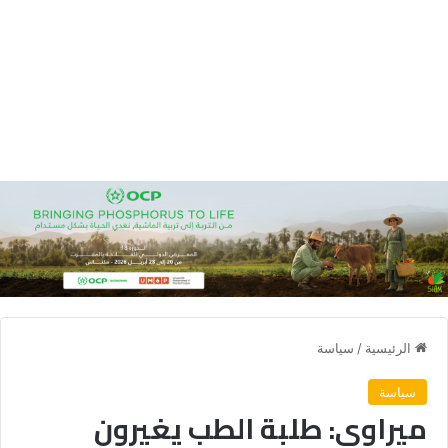
الرئيسية
/
سياسة
سياسة
ميراوي: طلبة الطب يغيرون